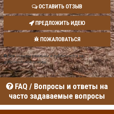
ОСТАВИТЬ ОТЗЫВ
ПРЕДЛОЖИТЬ ИДЕЮ
ПОЖАЛОВАТЬСЯ
Все отзывы реальны и публикуются на
добровольной основе
FAQ / Вопросы и ответы на
часто задаваемые вопросы