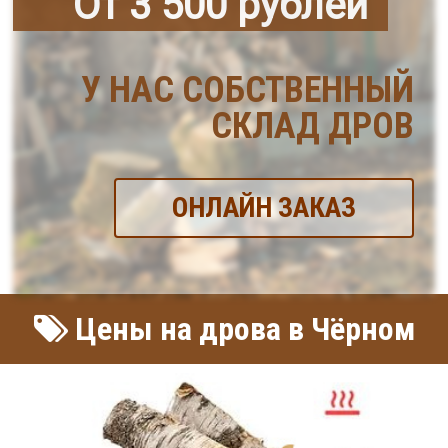
От 3 500 рублей
У НАС СОБСТВЕННЫЙ
СКЛАД ДРОВ
ОНЛАЙН ЗАКАЗ
Цены на дрова в Чёрном