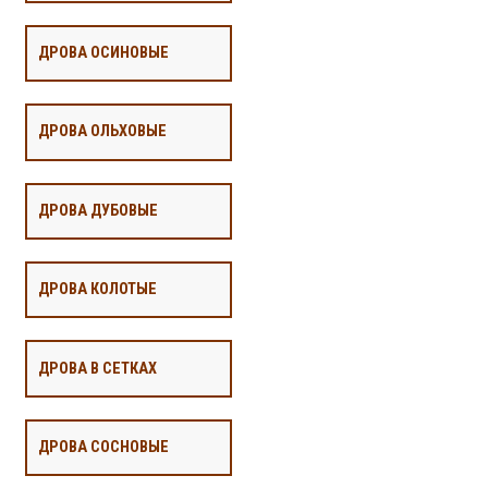
ДРОВА ОСИНОВЫЕ
ДРОВА ОЛЬХОВЫЕ
ДРОВА ДУБОВЫЕ
ДРОВА КОЛОТЫЕ
ДРОВА В СЕТКАХ
ДРОВА СОСНОВЫЕ