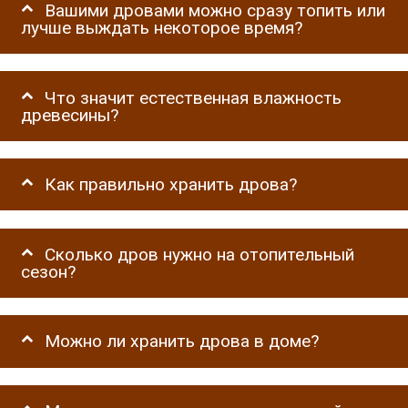
Вашими дровами можно сразу топить или
лучше выждать некоторое время?
Что значит естественная влажность
древесины?
Как правильно хранить дрова?
Сколько дров нужно на отопительный
сезон?
Можно ли хранить дрова в доме?