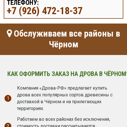
ТЕЛЕФОНУ:
+7 (926) 472-18-37
Обслуживаем все районы в
Чёрном
КАК ОФОРМИТЬ ЗАКАЗ НА ДРОВА В ЧЁРНОМ
Компания «Дрова-РФ» предлагает купить
дрова всех популярных сортов древесины с
1
доставкой в Чёрном и на прилегающих
территориях.
Работаем во всех районах без исключения,
2
стоимость доставки рассчитывается