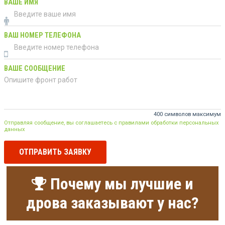
ВАШЕ ИМЯ
ВАШ НОМЕР ТЕЛЕФОНА
ВАШЕ СООБЩЕНИЕ
400 символов максимум
Отправляя сообщение, вы соглашаетесь с правилами обработки персональных
данных
ОТПРАВИТЬ ЗАЯВКУ
Почему мы лучшие и
дрова заказывают у нас?