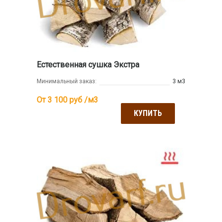
Естественная сушка Экстра
Минимальный заказ:
3 м3
От 3 100
руб /м3
КУПИТЬ