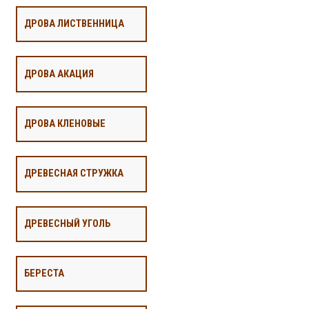
ДРОВА ЛИСТВЕННИЦА
ДРОВА АКАЦИЯ
ДРОВА КЛЕНОВЫЕ
ДРЕВЕСНАЯ СТРУЖКА
ДРЕВЕСНЫЙ УГОЛЬ
БЕРЕСТА