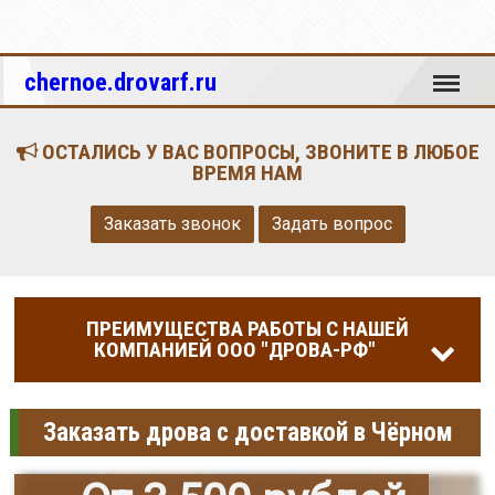
Меню
chernoe.drovarf.ru
ОСТАЛИСЬ У ВАС ВОПРОСЫ, ЗВОНИТЕ В ЛЮБОЕ
ВРЕМЯ НАМ
Заказать звонок
Задать вопрос
ПРЕИМУЩЕСТВА РАБОТЫ С НАШЕЙ
КОМПАНИЕЙ ООО "ДРОВА-РФ"
Заказать дрова с доставкой в Чёрном