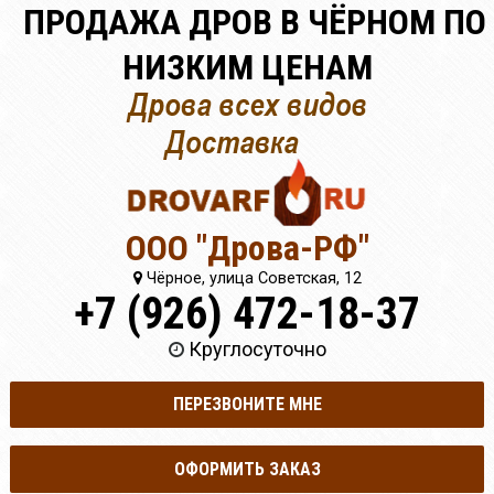
ПРОДАЖА ДРОВ В ЧЁРНОМ ПО
НИЗКИМ ЦЕНАМ
ООО "Дрова-РФ"
Чёрное, улица Советская, 12
+7 (926) 472-18-37
Круглосуточно
ПЕРЕЗВОНИТЕ МНЕ
ОФОРМИТЬ ЗАКАЗ