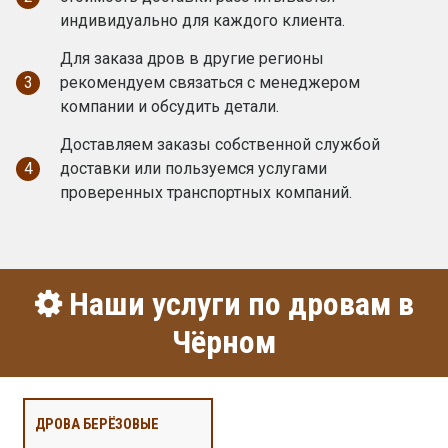
индивидуально для каждого клиента.
Для заказа дров в другие регионы
3
рекомендуем связаться с менеджером
компании и обсудить детали.
Доставляем заказы собственной службой
4
доставки или пользуемся услугами
проверенных транспортных компаний.
Наши услуги по дровам в
Чёрном
ДРОВА БЕРЁЗОВЫЕ