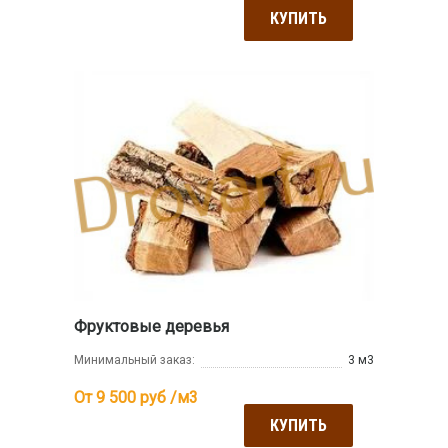
КУПИТЬ
Фруктовые деревья
Минимальный заказ:
3 м3
От 9 500
руб /м3
КУПИТЬ