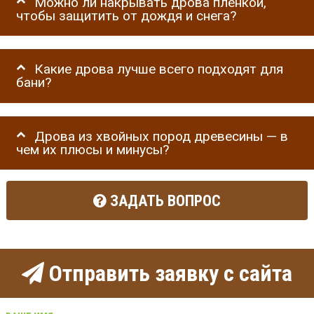
Можно ли накрывать дрова пленкой,
чтобы защитить от дождя и снега?
Какие дрова лучше всего подходят для
бани?
Дрова из хвойных пород древесины — в
чем их плюсы и минусы?
ЗАДАТЬ ВОПРОС
Отправить заявку с сайта