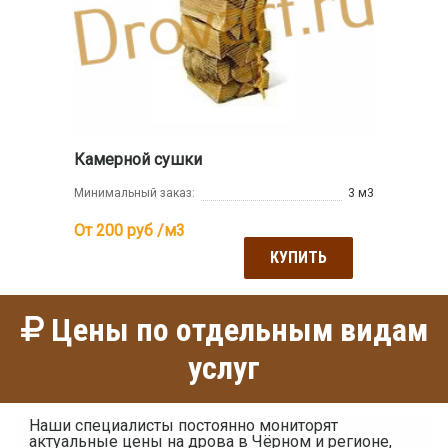
Камерной сушки
Минимальный заказ:
3 м3
От 200
руб /м3
КУПИТЬ
Цены по отдельным видам
услуг
Наши специалисты постоянно мониторят
актуальные цены на дрова в Чёрном и регионе,