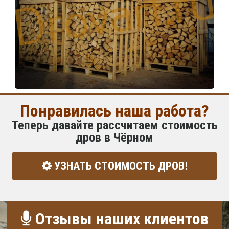
Понравилась наша работа?
Теперь давайте рассчитаем стоимость
дров в Чёрном
УЗНАТЬ СТОИМОСТЬ ДРОВ!
Отзывы наших клиентов