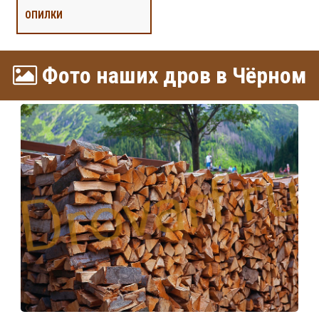
ОПИЛКИ
Фото наших дров в Чёрном