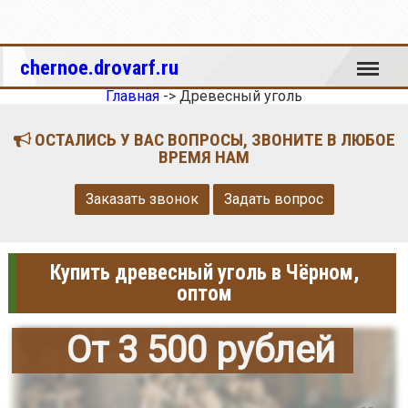
Меню
chernoe.drovarf.ru
Главная
->
Древесный уголь
ОСТАЛИСЬ У ВАС ВОПРОСЫ, ЗВОНИТЕ В ЛЮБОЕ
ВРЕМЯ НАМ
Заказать звонок
Задать вопрос
Купить древесный уголь в Чёрном,
оптом
От 3 500 рублей