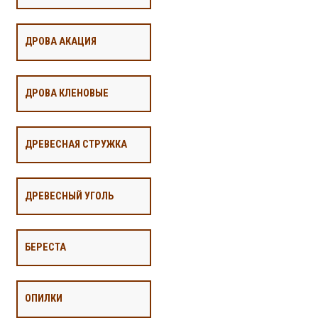
ДРОВА АКАЦИЯ
ДРОВА КЛЕНОВЫЕ
ДРЕВЕСНАЯ СТРУЖКА
ДРЕВЕСНЫЙ УГОЛЬ
БЕРЕСТА
ОПИЛКИ