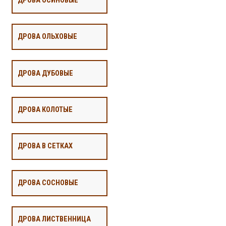
ДРОВА ОСИНОВЫЕ
ДРОВА ОЛЬХОВЫЕ
ДРОВА ДУБОВЫЕ
ДРОВА КОЛОТЫЕ
ДРОВА В СЕТКАХ
ДРОВА СОСНОВЫЕ
ДРОВА ЛИСТВЕННИЦА