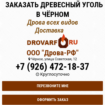
ЗАКАЗАТЬ ДРЕВЕСНЫЙ УГОЛЬ
В ЧЁРНОМ
ООО "Дрова-РФ"
Чёрное, улица Советская, 12
+7 (926) 472-18-37
Круглосуточно
ПЕРЕЗВОНИТЕ МНЕ
ОФОРМИТЬ ЗАКАЗ