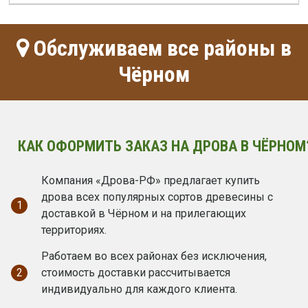
Обслуживаем все районы в
Чёрном
КАК ОФОРМИТЬ ЗАКАЗ НА ДРОВА В ЧЁРНОМ
Компания «Дрова-РФ» предлагает купить
дрова всех популярных сортов древесины с
1
доставкой в Чёрном и на прилегающих
территориях.
Работаем во всех районах без исключения,
2
стоимость доставки рассчитывается
индивидуально для каждого клиента.