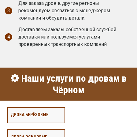
Для заказа дров в другие регионы
3
рекомендуем связаться с менеджером
компании и обсудить детали.
Доставляем заказы собственной службой
4
доставки или пользуемся услугами
проверенных транспортных компаний.
Наши услуги по дровам в
Чёрном
ДРОВА БЕРЁЗОВЫЕ