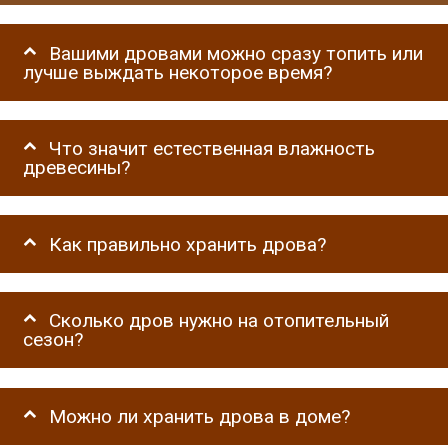
Вашими дровами можно сразу топить или
лучше выждать некоторое время?
Что значит естественная влажность
древесины?
Как правильно хранить дрова?
Сколько дров нужно на отопительный
сезон?
Можно ли хранить дрова в доме?