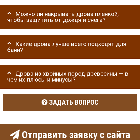
Можно ли накрывать дрова пленкой,
чтобы защитить от дождя и снега?
Какие дрова лучше всего подходят для
бани?
Дрова из хвойных пород древесины — в
чем их плюсы и минусы?
ЗАДАТЬ ВОПРОС
Отправить заявку с сайта