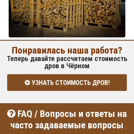
Понравилась наша работа?
Теперь давайте рассчитаем стоимость
дров в Чёрном
УЗНАТЬ СТОИМОСТЬ ДРОВ!
FAQ / Вопросы и ответы на
часто задаваемые вопросы