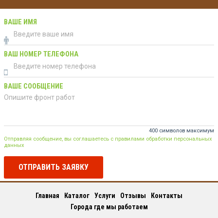
ВАШЕ ИМЯ
ВАШ НОМЕР ТЕЛЕФОНА
ВАШЕ СООБЩЕНИЕ
400 символов максимум
Отправляя сообщение, вы соглашаетесь с правилами обработки персональных
данных
ОТПРАВИТЬ ЗАЯВКУ
Главная
Каталог
Услуги
Отзывы
Контакты
Города где мы работаем