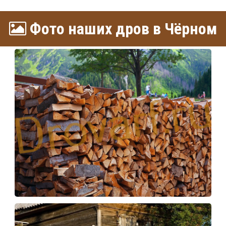
Фото наших дров в Чёрном