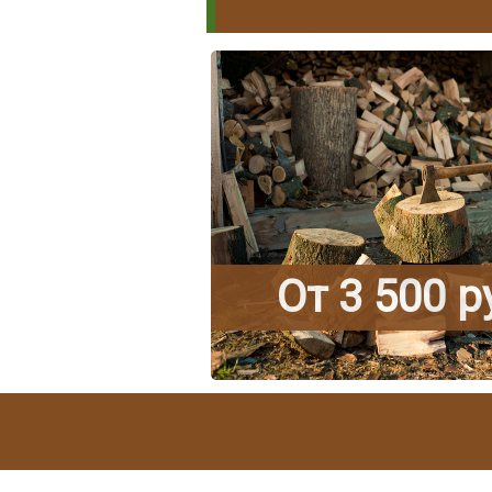
От 3 500 