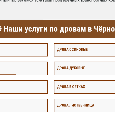
и или пользуемся услугами проверенных транспортных ко
Наши услуги по дровам в Чёрн
ДРОВА ОСИНОВЫЕ
ДРОВА ДУБОВЫЕ
ДРОВА В СЕТКАХ
ДРОВА ЛИСТВЕННИЦА