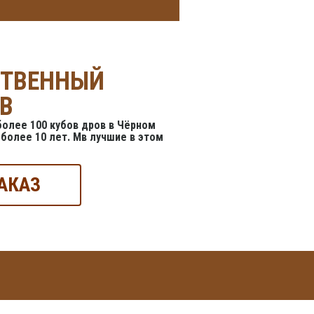
СТВЕННЫЙ
В
олее 100 кубов дров в Чёрном
более 10 лет. Мв лучшие в этом
АКАЗ