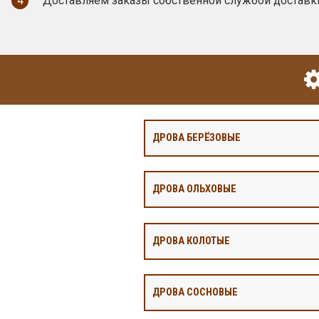
4
Доставляем заказы собственной службой доставк
ДРОВА БЕРЁЗОВЫЕ
ДРОВА ОЛЬХОВЫЕ
ДРОВА КОЛОТЫЕ
ДРОВА СОСНОВЫЕ