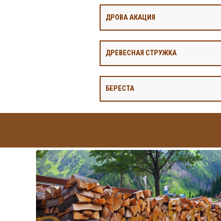
ДРОВА АКАЦИЯ
ДРЕВЕСНАЯ СТРУЖКА
БЕРЕСТА