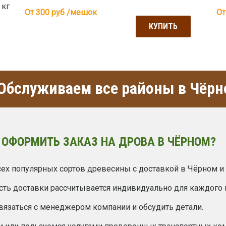
 кг
От 300
руб /мешок
От
КУПИТЬ
Обслуживаем все районы в Чёрн
 ОФОРМИТЬ ЗАКАЗ НА ДРОВА В ЧЁРНОМ?
ех популярных сортов древесины с доставкой в Чёрном и 
сть доставки рассчитывается индивидуально для каждого 
вязаться с менеджером компании и обсудить детали.