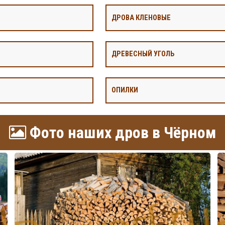
ДРОВА КЛЕНОВЫЕ
ДРЕВЕСНЫЙ УГОЛЬ
ОПИЛКИ
Фото наших дров в Чёрном