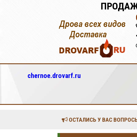
ПРОДАЖ
chernoe.drovarf.ru
ОСТАЛИСЬ У ВАС ВОПРОСЫ