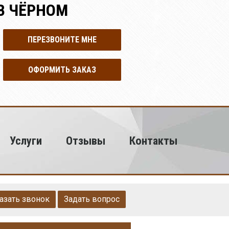
В ЧЁРНОМ
ПЕРЕЗВОНИТЕ МНЕ
ОФОРМИТЬ ЗАКАЗ
Услуги
Отзывы
Контакты
азать звонок
Задать вопрос