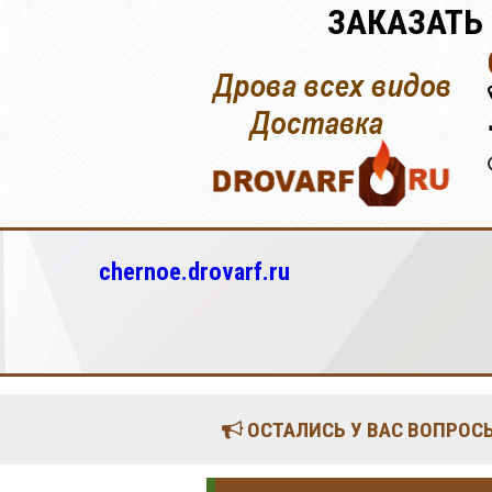
ЗАКАЗАТЬ
chernoe.drovarf.ru
ОСТАЛИСЬ У ВАС ВОПРОСЫ