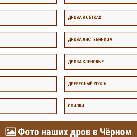
ДРОВА В СЕТКАХ
ДРОВА ЛИСТВЕННИЦА
ДРОВА КЛЕНОВЫЕ
ДРЕВЕСНЫЙ УГОЛЬ
ОПИЛКИ
Фото наших дров в Чёрном