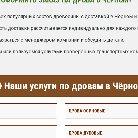
ех популярных сортов древесины с доставкой в Чёрном и 
сть доставки рассчитывается индивидуально для каждого 
вязаться с менеджером компании и обсудить детали.
и или пользуемся услугами проверенных транспортных ко
Наши услуги по дровам в Чёрн
ДРОВА ОСИНОВЫЕ
ДРОВА ДУБОВЫЕ