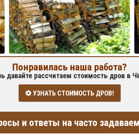
Понравилась наша работа?
рь давайте рассчитаем стоимость дров в Ч
УЗНАТЬ СТОИМОСТЬ ДРОВ!
росы и ответы на часто задава