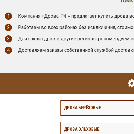
1
Компания «Дрова-РФ» предлагает купить дрова вс
2
Работаем во всех районах без исключения, стоимо
3
Для заказа дров в другие регионы рекомендуем с
4
Доставляем заказы собственной службой доставк
ДРОВА БЕРЁЗОВЫЕ
ДРОВА ОЛЬХОВЫЕ