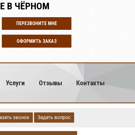
Е В ЧЁРНОМ
ПЕРЕЗВОНИТЕ МНЕ
ОФОРМИТЬ ЗАКАЗ
Услуги
Отзывы
Контакты
азать звонок
Задать вопрос