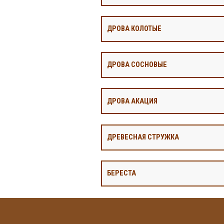
ДРОВА КОЛОТЫЕ
ДРОВА СОСНОВЫЕ
ДРОВА АКАЦИЯ
ДРЕВЕСНАЯ СТРУЖКА
БЕРЕСТА