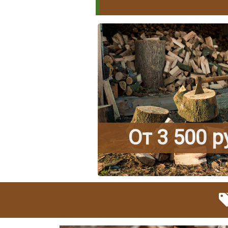
От 3 500 