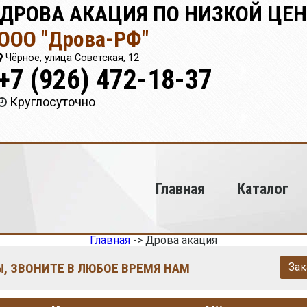
 ДРОВА АКАЦИЯ ПО НИЗКОЙ ЦЕН
ООО "Дрова-РФ"
Чёрное, улица Советская, 12
+7 (926) 472-18-37
Круглосуточно
Главная
Каталог
Главная
->
Дрова акация
, ЗВОНИТЕ В ЛЮБОЕ ВРЕМЯ НАМ
Зак